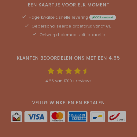
EEN KAARTJE VOOR ELK MOMENT
Hoge kwaliteit, snelle levering
Gepersonaliseerde
proefdruk
vanaf €1,-
Ontwerp helemaal zelf je kaartje
KLANTEN BEOORDELEN ONS MET EEN
4.65
4.65
van
1700
+ reviews
VEILIG WINKELEN EN BETALEN