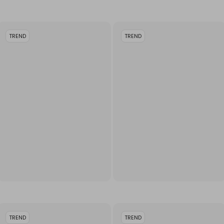
TREND
TREND
TREND
TREND