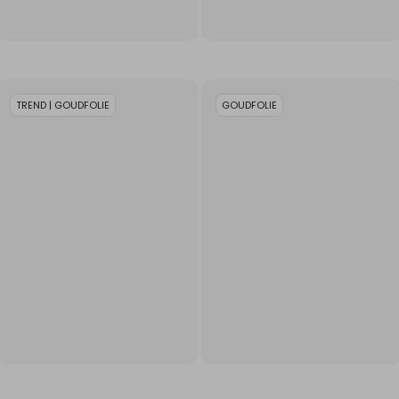
TREND | GOUDFOLIE
GOUDFOLIE