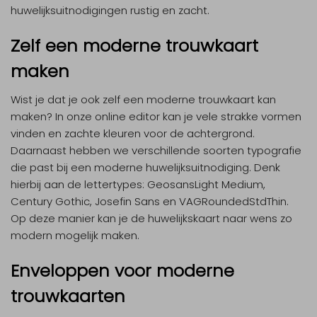
huwelijksuitnodigingen rustig en zacht.
Zelf een moderne trouwkaart
maken
Wist je dat je ook zelf een moderne trouwkaart kan
maken? In onze online editor kan je vele strakke vormen
vinden en zachte kleuren voor de achtergrond.
Daarnaast hebben we verschillende soorten typografie
die past bij een moderne huwelijksuitnodiging. Denk
hierbij aan de lettertypes: GeosansLight Medium,
Century Gothic, Josefin Sans en VAGRoundedStdThin.
Op deze manier kan je de huwelijkskaart naar wens zo
modern mogelijk maken.
Enveloppen voor moderne
trouwkaarten