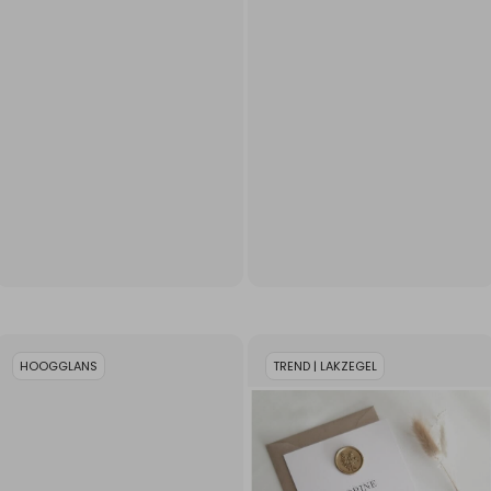
HOOGGLANS
TREND | LAKZEGEL