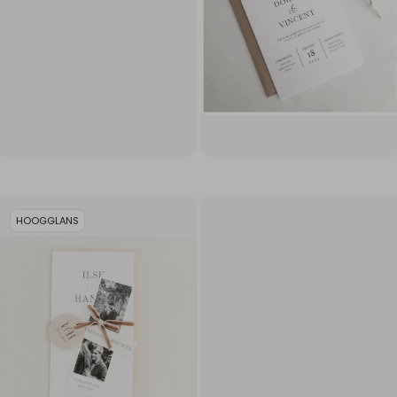
HOOGGLANS