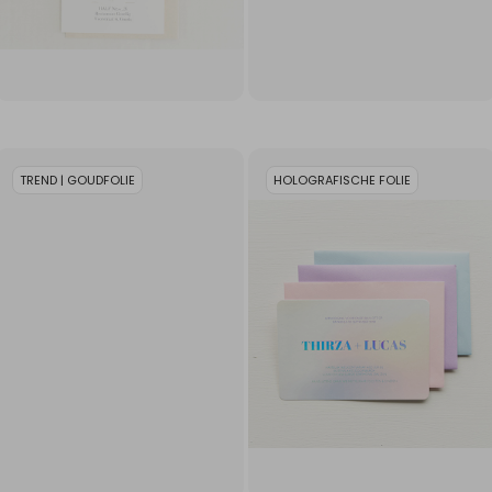
TREND | GOUDFOLIE
HOLOGRAFISCHE FOLIE