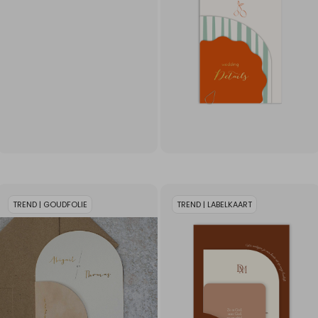
TREND | GOUDFOLIE
TREND | LABELKAART