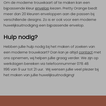
Om de moderne trouwkaart af te maken kan een
bijpassende kleur
envelop
kiezen. Pretty Orange biedt
meer dan 20 kleuren enveloppen aan die passen bij
verschillende designs. Zo is er ook voor een moderne
huwelijksuitnodiging een bijpassende envelop.
Hulp nodig?
Hebben jullie hulp nodig bij het maken of zoeken van
een moderne trouwkaart? Dan kan je altijd
contact
met
ons opnemen, wij helpen jullie graag verder. We zijn op
werkdagen bereiken via telefoonnummer 078 48
1196 van 9 uur tot 21 uur. Wij wensen jullie veel plezier bij
het maken van jullie huwelijksuitnodiging!