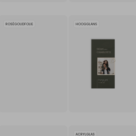
ROSÉGOUDFOLIE
HOOGGLANS
ACRYLGLAS