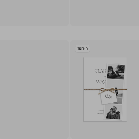
TREND