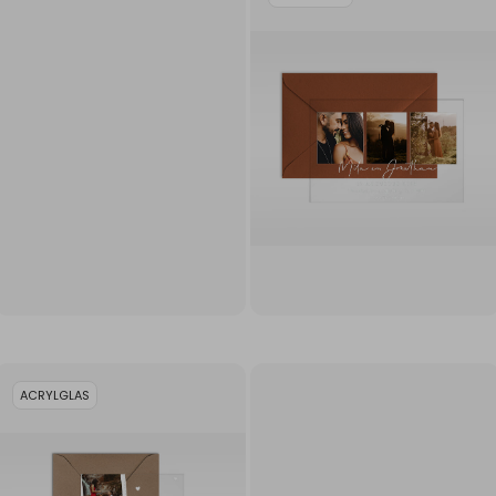
ACRYLGLAS