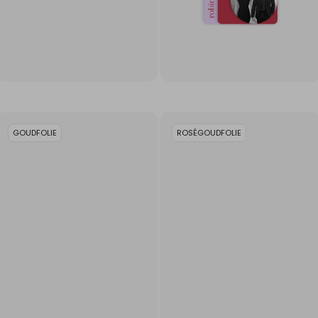
GOUDFOLIE
ROSÉGOUDFOLIE