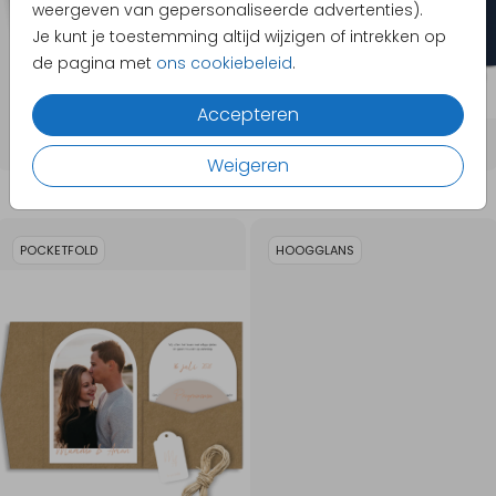
weergeven van gepersonaliseerde advertenties).
Je kunt je toestemming altijd wijzigen of intrekken op
de pagina met
ons cookiebeleid
.
Accepteren
Weigeren
POCKETFOLD
HOOGGLANS