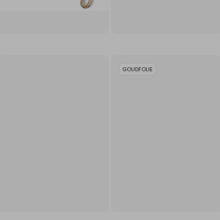
GOUDFOLIE