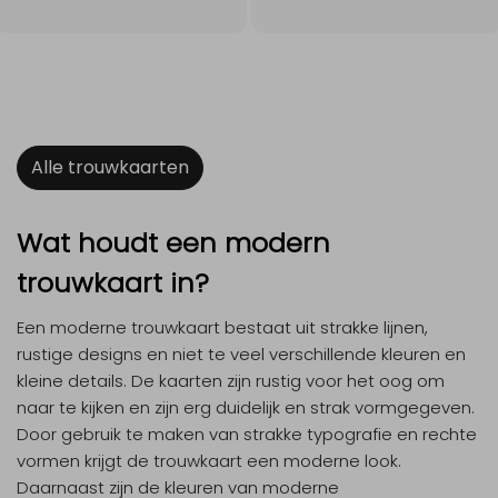
Alle trouwkaarten
Wat houdt een modern
trouwkaart in?
Een moderne trouwkaart bestaat uit strakke lijnen,
rustige designs en niet te veel verschillende kleuren en
kleine details. De kaarten zijn rustig voor het oog om
naar te kijken en zijn erg duidelijk en strak vormgegeven.
Door gebruik te maken van strakke typografie en rechte
vormen krijgt de trouwkaart een moderne look.
Daarnaast zijn de kleuren van moderne