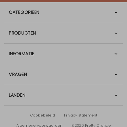
CATEGORIEËN
PRODUCTEN
INFORMATIE
VRAGEN
LANDEN
Cookiebeleid
Privacy statement
Algemene voorwaarden
©2026 Pretty Orange