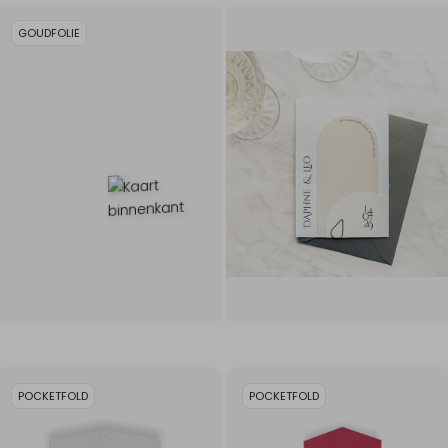
GOUDFOLIE
POCKETFOLD
POCKETFOLD