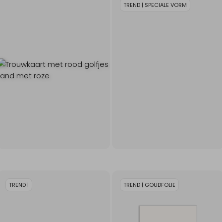
TREND | SPECIALE VORM
TREND |
TREND | GOUDFOLIE