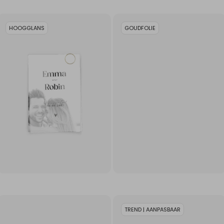
HOOGGLANS
GOUDFOLIE
TREND | AANPASBAAR