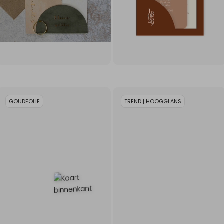
GOUDFOLIE
TREND | HOOGGLANS