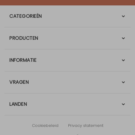
CATEGORIEËN
PRODUCTEN
INFORMATIE
VRAGEN
LANDEN
Cookiebeleid
Privacy statement