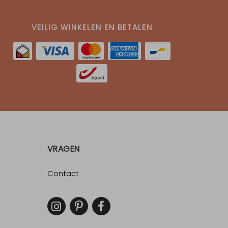
VEILIG WINKELEN EN BETALEN
VRAGEN
Contact