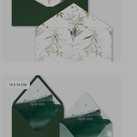
14 X 14 CM