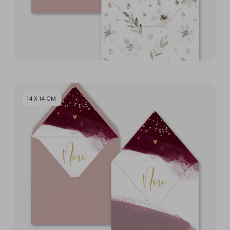
14 X 14 CM