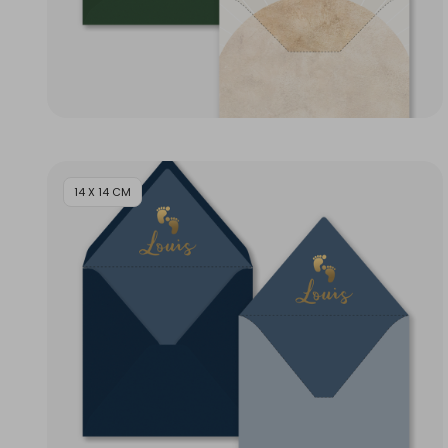
14 X 14 CM