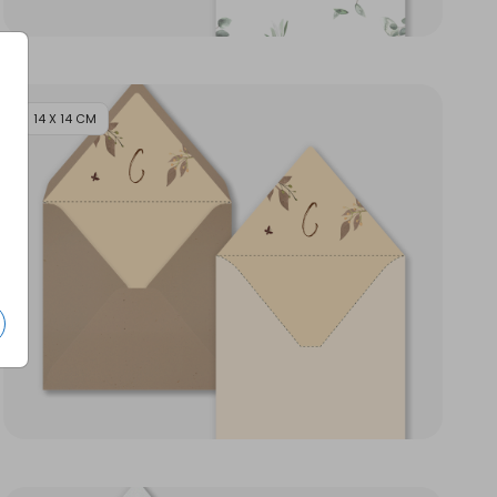
14 X 14 CM