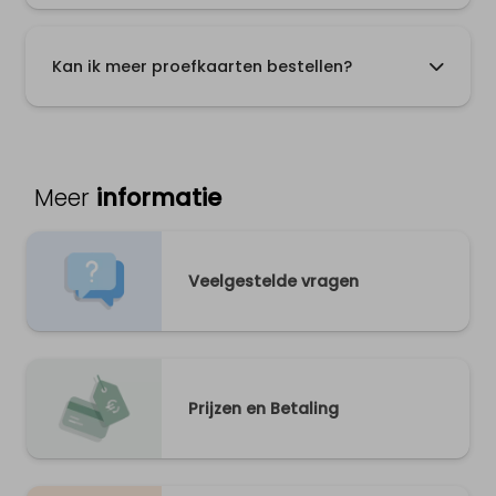
Kan ik meer proefkaarten bestellen?
Meer
informatie
Veelgestelde vragen
Prijzen en Betaling