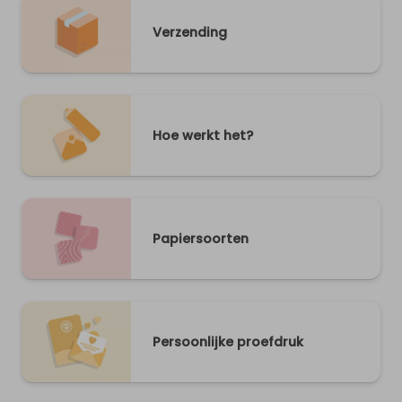
Verzending
Hoe werkt het?
Papiersoorten
Persoonlijke proefdruk