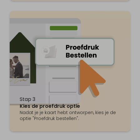
Stap 3
Kies de proefdruk optie
Nadat je je kaart hebt ontworpen, kies je de
optie "Proefdruk bestellen".