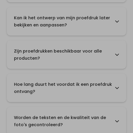
Kan ik het ontwerp van mijn proefdruk later
bekijken en aanpassen?
Zijn proefdrukken beschikbaar voor alle
producten?
Hoe lang duurt het voordat ik een proefdruk
ontvang?
Worden de teksten en de kwaliteit van de
foto's gecontroleerd?