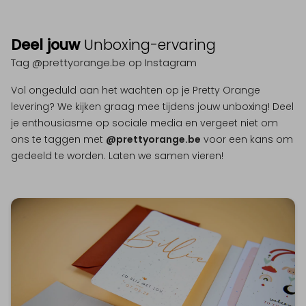
Deel jouw
Unboxing-ervaring
Tag @prettyorange.be op Instagram
Vol ongeduld aan het wachten op je Pretty Orange
levering? We kijken graag mee tijdens jouw unboxing! Deel
je enthousiasme op sociale media en vergeet niet om
ons te taggen met
@prettyorange.be
voor een kans om
gedeeld te worden. Laten we samen vieren!