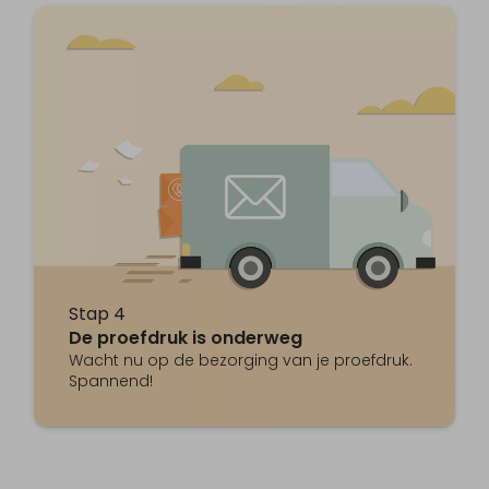
Stap 4
De proefdruk is onderweg
Wacht nu op de bezorging van je proefdruk.
Spannend!