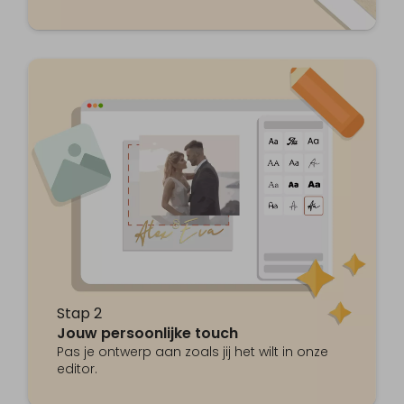
Stap 2
Jouw persoonlijke touch
Pas je ontwerp aan zoals jij het wilt in onze
editor.