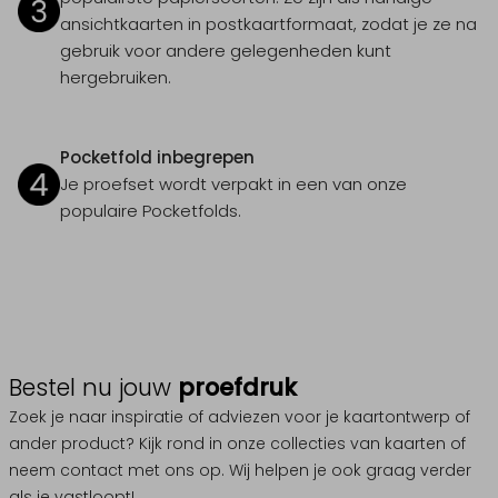
ansichtkaarten in postkaartformaat, zodat je ze na
gebruik voor andere gelegenheden kunt
hergebruiken.
Pocketfold inbegrepen
Je proefset wordt verpakt in een van onze
populaire Pocketfolds.
Bestel nu jouw
proefdruk
Zoek je naar inspiratie of adviezen voor je kaartontwerp of
ander product? Kijk rond in onze collecties van kaarten of
neem contact met ons op. Wij helpen je ook graag verder
als je vastloopt!