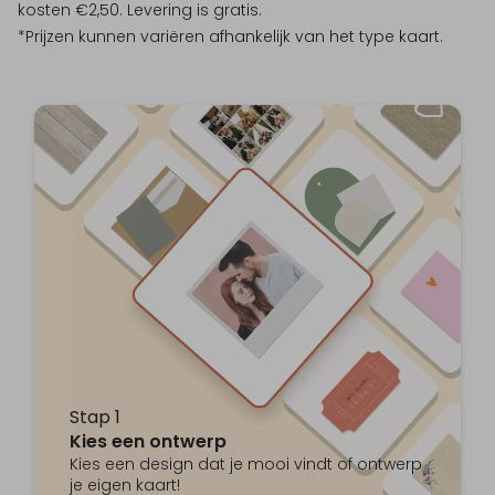
kosten €2,50. Levering is gratis.
*Prijzen kunnen variëren afhankelijk van het type kaart.
Stap 1
Kies een ontwerp
Kies een design dat je mooi vindt of ontwerp
je eigen kaart!