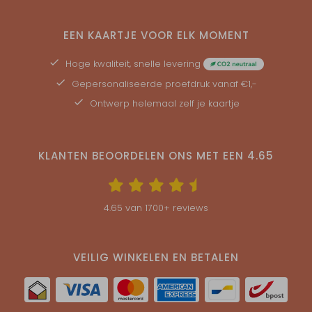
EEN KAARTJE VOOR ELK MOMENT
Hoge kwaliteit, snelle levering
Gepersonaliseerde
proefdruk
vanaf €1,-
Ontwerp helemaal zelf je kaartje
KLANTEN BEOORDELEN ONS MET EEN
4.65
4.65
van
1700
+ reviews
VEILIG WINKELEN EN BETALEN