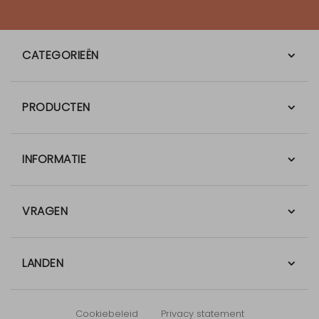
CATEGORIEËN
PRODUCTEN
INFORMATIE
VRAGEN
LANDEN
Cookiebeleid
Privacy statement