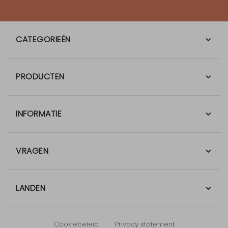
CATEGORIEËN
PRODUCTEN
INFORMATIE
VRAGEN
LANDEN
Cookiebeleid
Privacy statement