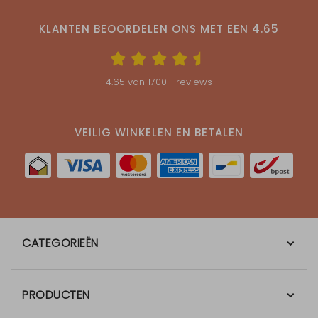
KLANTEN BEOORDELEN ONS MET EEN
4.65
4.65
van
1700
+ reviews
VEILIG WINKELEN EN BETALEN
CATEGORIEËN
PRODUCTEN