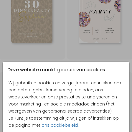
Deze website maakt gebruik van cookies
Wij gebruiken cookies en vergelijkbare technieken om
een betere gebruikerservaring te bieden, ons
websiteverkeer en onze prestaties te analyseren en
voor marketing- en sociale mediadoeleinden (het
weergeven van gepersonaliseerde advertenties).
Je kunt je toestemming altijd wijzigen of intrekken op
de pagina met
ons cookiebeleid
.