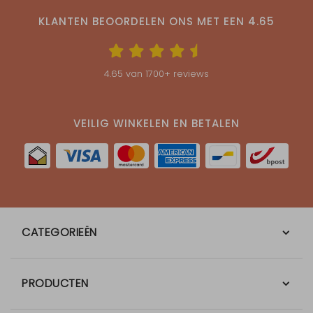
KLANTEN BEOORDELEN ONS MET EEN
4.65
4.65
van
1700
+ reviews
VEILIG WINKELEN EN BETALEN
CATEGORIEËN
PRODUCTEN