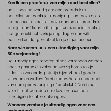
Kan ik een proefdruk van mijn kaart bestellen?
Het is heel eenvoudig om een proefdruk te
bestellen. Je maakt je uitnodiging, slaat deze op in
het account en bestelt deze daarna als proefdruk.
Je krijgt dan 1 kaartje thuisgestuurd, precies zoals jij
het gemaakt hebt. Als je nog dingen aan wilt
passen kan dat gemakkelijk in je eigen account.
Naar wie verstuur ik een uitnodiging voor mijn
30e verjaardag?
De uitnodigingen moeten alleen verzonden worden
naar je gasten die zeker aanwezig horen te zijn
tijdens je verjaardag. Dit zijn bijvoorbeeld goede
vrienden en wellicht familieleden. Ben je onderdeel
van een sportvereniging of boekclub? Dan is het
wellicht ook een idee om deze mensen een
uitnodiging te laten ontvangen.
Wanneer verstuur je uitnodigingen voor een
verjaardag?