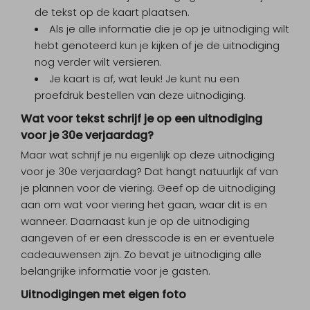
de tekst op de kaart plaatsen.
Als je alle informatie die je op je uitnodiging wilt
hebt genoteerd kun je kijken of je de uitnodiging
nog verder wilt versieren.
Je kaart is af, wat leuk! Je kunt nu een
proefdruk
bestellen van deze uitnodiging.
Wat voor tekst schrijf je op een uitnodiging
voor je 30e verjaardag?
Maar wat schrijf je nu eigenlijk op deze uitnodiging
voor je 30e verjaardag? Dat hangt natuurlijk af van
je plannen voor de viering. Geef op de uitnodiging
aan om wat voor viering het gaan, waar dit is en
wanneer. Daarnaast kun je op de uitnodiging
aangeven of er een dresscode is en er eventuele
cadeauwensen zijn. Zo bevat je uitnodiging alle
belangrijke informatie voor je gasten.
Uitnodigingen met eigen foto