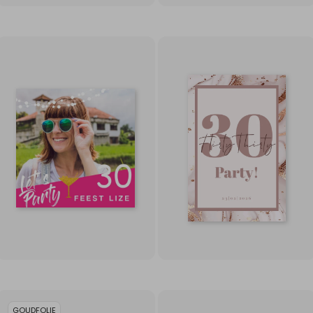
GOUDFOLIE