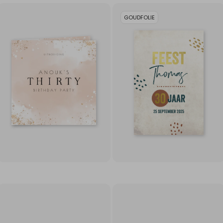
GOUDFOLIE