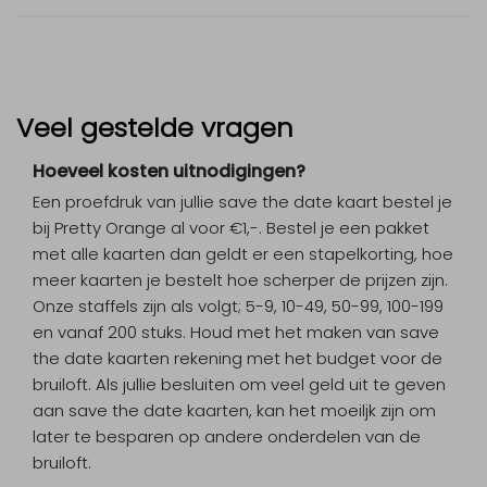
Veel gestelde vragen
Hoeveel kosten uitnodigingen?
Een proefdruk van jullie save the date kaart bestel je
bij Pretty Orange al voor €1,-. Bestel je een pakket
met alle kaarten dan geldt er een stapelkorting, hoe
meer kaarten je bestelt hoe scherper de prijzen zijn.
Onze staffels zijn als volgt; 5-9, 10-49, 50-99, 100-199
en vanaf 200 stuks. Houd met het maken van save
the date kaarten rekening met het budget voor de
bruiloft. Als jullie besluiten om veel geld uit te geven
aan save the date kaarten, kan het moeiljk zijn om
later te besparen op andere onderdelen van de
bruiloft.