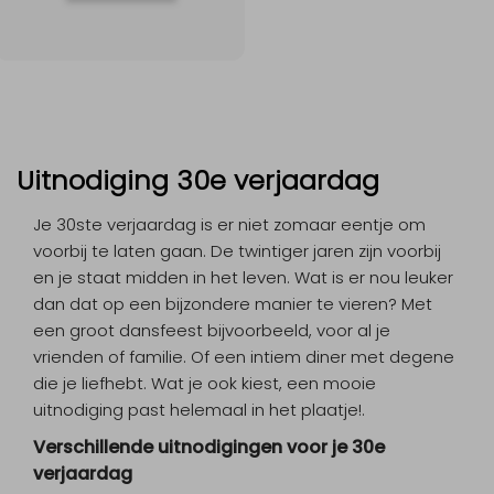
Uitnodiging 30e verjaardag
Je 30ste verjaardag is er niet zomaar eentje om
voorbij te laten gaan. De twintiger jaren zijn voorbij
en je staat midden in het leven. Wat is er nou leuker
dan dat op een bijzondere manier te vieren? Met
een groot dansfeest bijvoorbeeld, voor al je
vrienden of familie. Of een intiem diner met degene
die je liefhebt. Wat je ook kiest, een mooie
uitnodiging past helemaal in het plaatje!.
Verschillende uitnodigingen voor je 30e
verjaardag