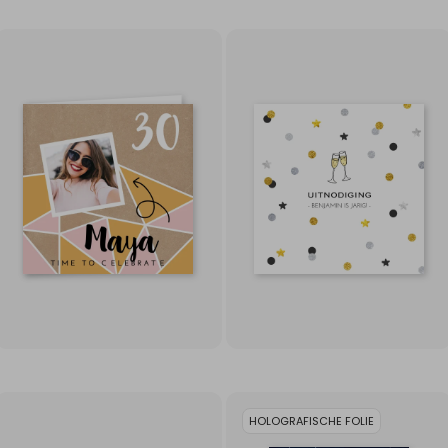
HOLOGRAFISCHE FOLIE