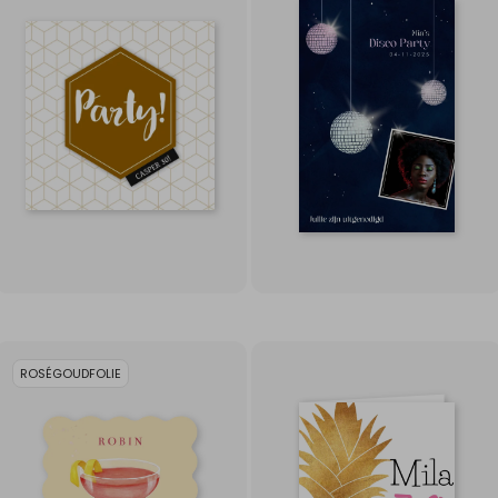
ROSÉGOUDFOLIE