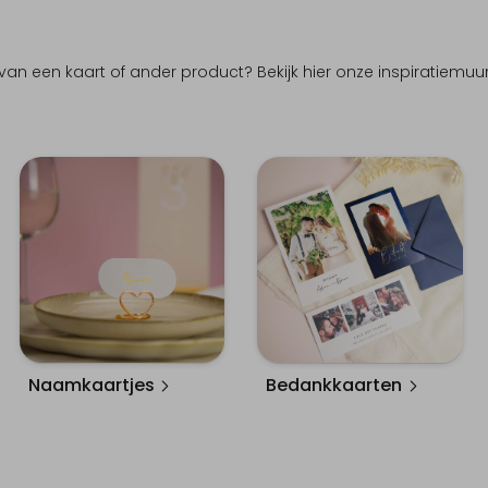
van een kaart of ander product? Bekijk hier onze inspiratiemuur.
Bedankkaarten
Naamkaartjes