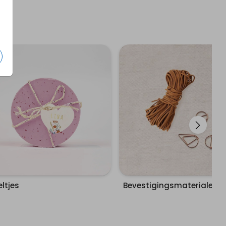
ltjes
Bevestigingsmaterialen