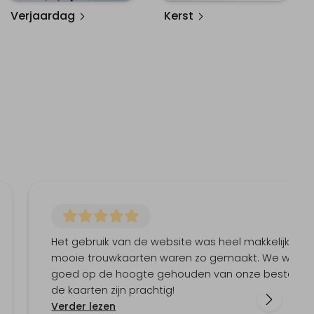
Verjaardag
Kerst
Het gebruik van de website was heel makkelijk, dus
mooie trouwkaarten waren zo gemaakt. We werd
goed op de hoogte gehouden van onze bestelling
de kaarten zijn prachtig!
Verder lezen