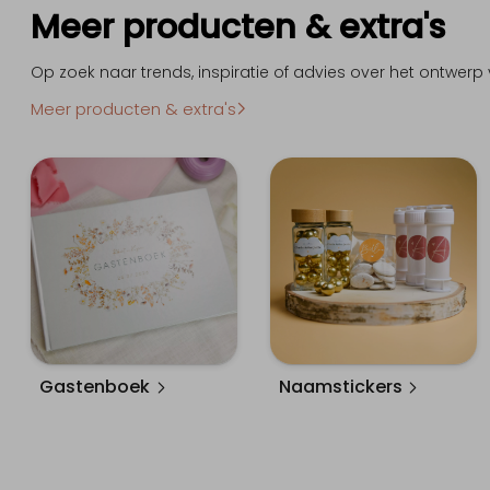
Meer producten & extra's
Op zoek naar trends, inspiratie of advies over het ontwerp 
Meer producten & extra's
Naamstickers
Gastenboek