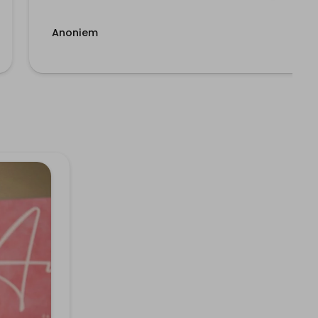
Anoniem