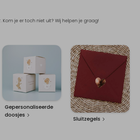
 Kom je er toch niet uit? Wij helpen je graag!
Gepersonaliseerde
doosjes
Sluitzegels