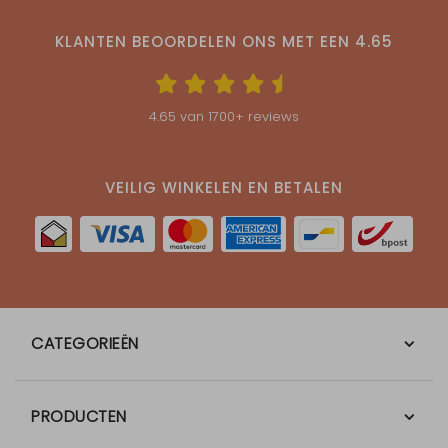
KLANTEN BEOORDELEN ONS MET EEN
4.65
4.65
van
1700
+ reviews
VEILIG WINKELEN EN BETALEN
CATEGORIEËN
PRODUCTEN