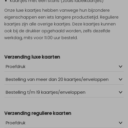
Kaartjes met een stans (zoals labelkaartjes)
Onze luxe kaartjes hebben vanwege hun bijzondere
eigenschappen een iets langere productietijd. Reguliere
kaartjes zijn alle overige kaartjes. Deze kaartjes kunnen
ook bij de drukker opgehaald worden, zelfs dezelfde
werkdag, mits voor 11.00 uur besteld.
Verzending luxe kaarten
Proefdruk
Bestelling van meer dan 20 kaartjes/enveloppen
Bestelling t/m 19 kaartjes/enveloppen
Verzending reguliere kaarten
Proefdruk