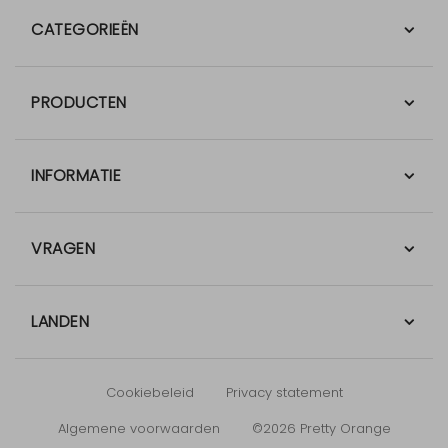
CATEGORIEËN
PRODUCTEN
INFORMATIE
VRAGEN
LANDEN
Cookiebeleid
Privacy statement
Algemene voorwaarden
©2026 Pretty Orange