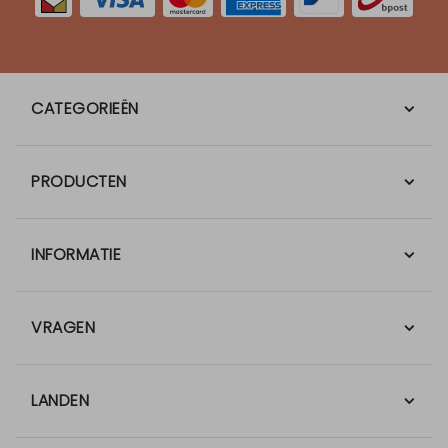
CATEGORIEËN
PRODUCTEN
INFORMATIE
VRAGEN
LANDEN