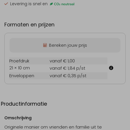
Levering is snel en
Formaten en prijzen
Bereken jouw prijs
Proefdruk
vanaf € 1,00
21 × 10 cm
vanaf € 1,84
p/st
Enveloppen
vanaf € 0,35
p/st
Productinformatie
Omschrijving
Originele manier om vrienden en familie uit te