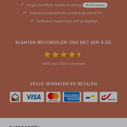
Hoge kwaliteit, snelle levering
Gepersonaliseerde
proefdruk
vanaf €1,-
Ontwerp helemaal zelf je kaartje
KLANTEN BEOORDELEN ONS MET EEN
4.65
4.65
van
1700
+ reviews
VEILIG WINKELEN EN BETALEN