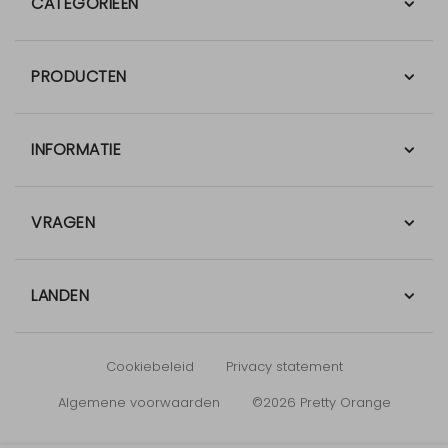
CATEGORIEËN
PRODUCTEN
INFORMATIE
VRAGEN
LANDEN
Cookiebeleid
Privacy statement
Algemene voorwaarden
©2026 Pretty Orange