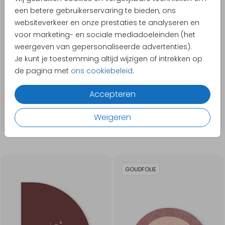
een betere gebruikerservaring te bieden, ons
websiteverkeer en onze prestaties te analyseren en
voor marketing- en sociale mediadoeleinden (het
weergeven van gepersonaliseerde advertenties).
Je kunt je toestemming altijd wijzigen of intrekken op
de pagina met
ons cookiebeleid
.
Accepteren
Weigeren
GOUDFOLIE