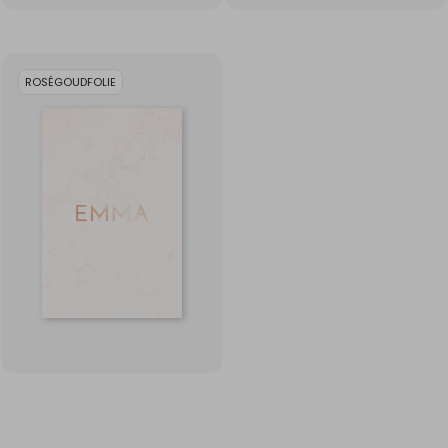
ROSÉGOUDFOLIE