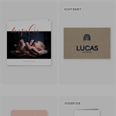
ECHT KRAFT
GOUDFOLIE