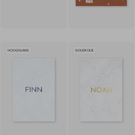
HOOGGLANS
GOUDFOLIE