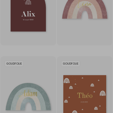
GOUDFOLIE
GOUDFOLIE