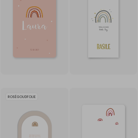
ROSÉGOUDFOLIE