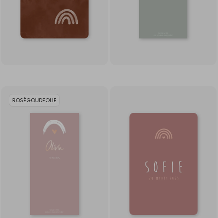
ROSÉGOUDFOLIE