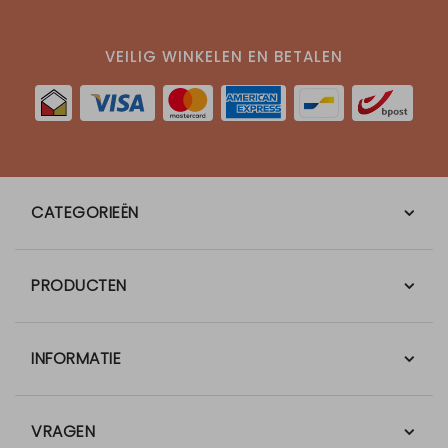
VEILIG WINKELEN EN BETALEN
CATEGORIEËN
PRODUCTEN
INFORMATIE
VRAGEN