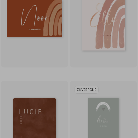
ZILVERFOLIE