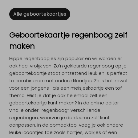
Alle geboortekaartjes
Geboortekaartje regenboog zelf
maken
Hippe regenboogjes zijn populair en wij worden er
ook heel vrolijk van. Zo’n gekleurde regenboog op je
geboortekaartje staat ontzettend leuk en is perfect
te combineren met andere kleurtjes. Zo is het zowel
voor een jongens- als een meisjeskaartje een tof
thema. Wist je dat je ook helemaal zelf een
geboortekaartje kunt maken? In de online editor
vind je onder ‘‘regenboog’’ verschillende
regenbogen, waarvan je de kleuren zelf kunt
aanpassen. In de opmaaktool voeg je ook andere
leuke icoontjes toe zoals hartjes, wolkjes of een