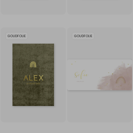
GOUDFOLIE
GOUDFOLIE