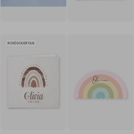
ROSÉGOUDFOLIE