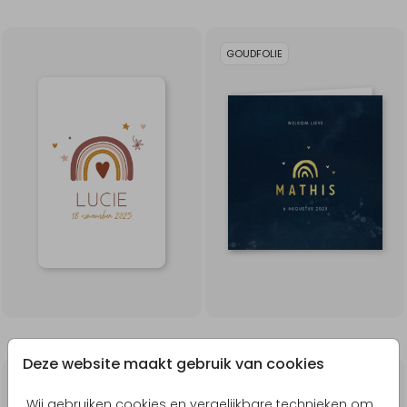
GOUDFOLIE
Deze website maakt gebruik van cookies
ROSÉGOUDFOLIE
GOUDFOLIE
Wij gebruiken cookies en vergelijkbare technieken om