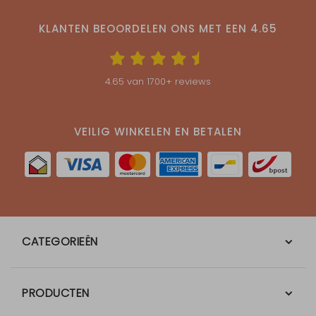
KLANTEN BEOORDELEN ONS MET EEN
4.65
4.65
van
1700
+ reviews
VEILIG WINKELEN EN BETALEN
CATEGORIEËN
PRODUCTEN