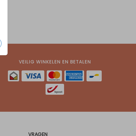
VEILIG WINKELEN EN BETALEN
VRAGEN