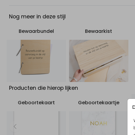
Nog meer in deze stijl
Bewaarbundel
Bewaarkist
Producten die hierop lijken
Geboortekaart
Geboortekaartje
D