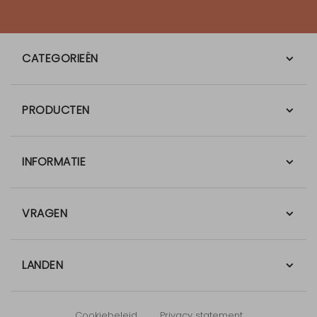
CATEGORIEËN
PRODUCTEN
INFORMATIE
VRAGEN
LANDEN
Cookiebeleid
Privacy statement