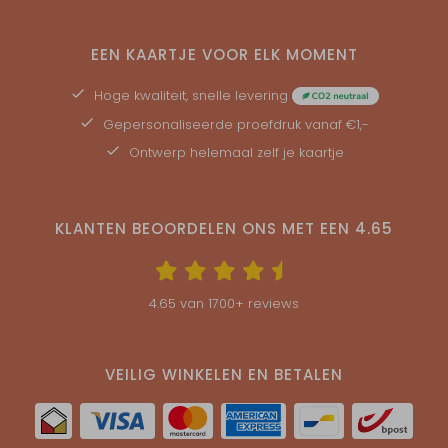
EEN KAARTJE VOOR ELK MOMENT
Hoge kwaliteit, snelle levering
Gepersonaliseerde
proefdruk
vanaf €1,-
Ontwerp helemaal zelf je kaartje
KLANTEN BEOORDELEN ONS MET EEN
4.65
4.65
van
1700
+ reviews
VEILIG WINKELEN EN BETALEN