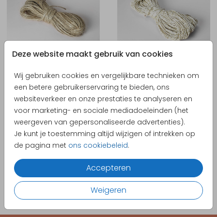
Deze website maakt gebruik van cookies
Wij gebruiken cookies en vergelijkbare technieken om
een betere gebruikerservaring te bieden, ons
websiteverkeer en onze prestaties te analyseren en
voor marketing- en sociale mediadoeleinden (het
weergeven van gepersonaliseerde advertenties).
Je kunt je toestemming altijd wijzigen of intrekken op
de pagina met
ons cookiebeleid
.
Accepteren
Weigeren