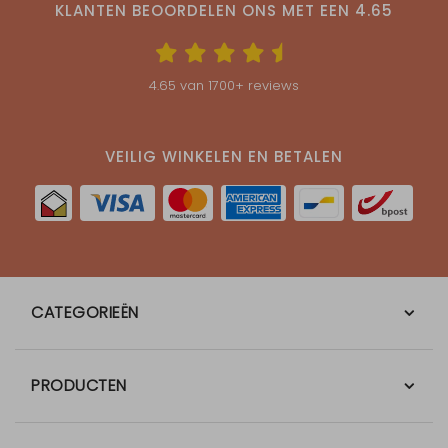
KLANTEN BEOORDELEN ONS MET EEN
4.65
4.65
van
1700
+ reviews
VEILIG WINKELEN EN BETALEN
CATEGORIEËN
PRODUCTEN