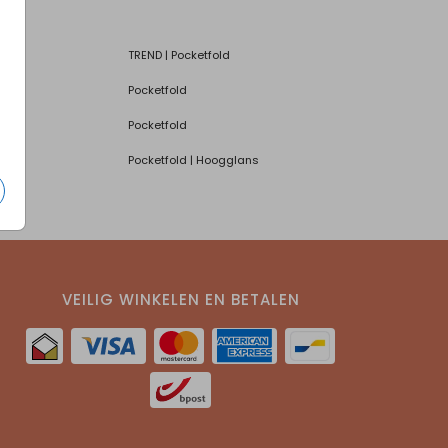
TREND | Pocketfold
Pocketfold
Pocketfold
Pocketfold | Hoogglans
VEILIG WINKELEN EN BETALEN