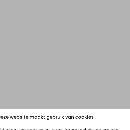
eze website maakt gebruik van cookies