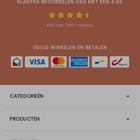
KLANTEN BEOORDELEN ONS MET EEN
4.65
4.65
van
1700
+ reviews
VEILIG WINKELEN EN BETALEN
CATEGORIEËN
PRODUCTEN