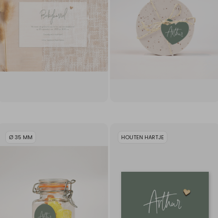
Ø 35 MM
HOUTEN HARTJE