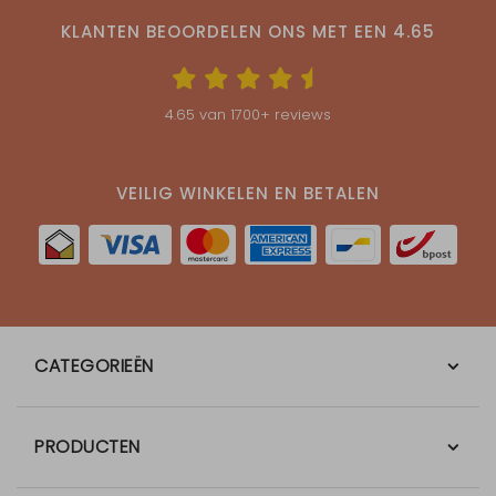
KLANTEN BEOORDELEN ONS MET EEN
4.65
4.65
van
1700
+ reviews
VEILIG WINKELEN EN BETALEN
CATEGORIEËN
PRODUCTEN