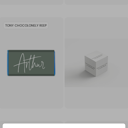
TONY CHOCOLONELY REEP