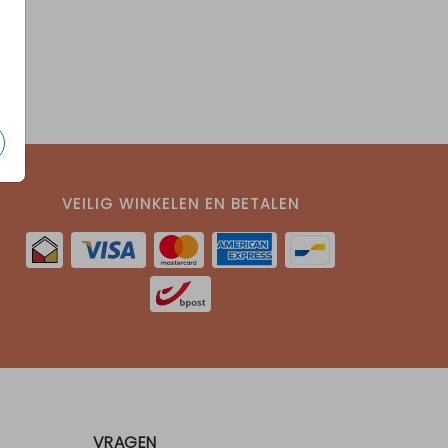
VEILIG WINKELEN EN BETALEN
VRAGEN