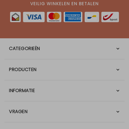
VEILIG WINKELEN EN BETALEN
CATEGORIEËN
PRODUCTEN
INFORMATIE
VRAGEN