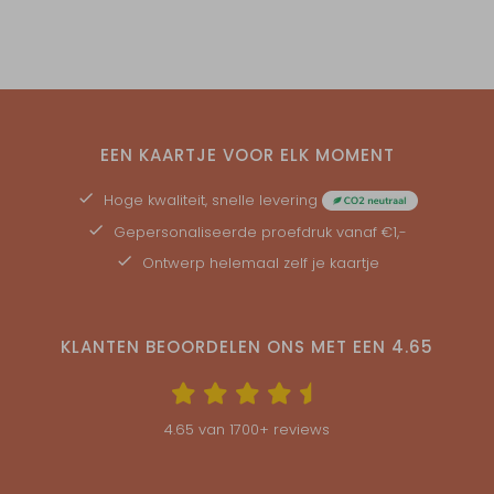
EEN KAARTJE VOOR ELK MOMENT
Hoge kwaliteit, snelle levering
Gepersonaliseerde
proefdruk
vanaf €1,-
Ontwerp helemaal zelf je kaartje
KLANTEN BEOORDELEN ONS MET EEN
4.65
4.65
van
1700
+ reviews