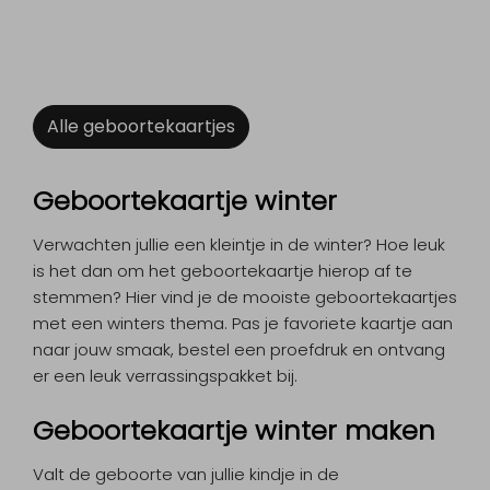
Alle geboortekaartjes
Geboortekaartje winter
Verwachten jullie een kleintje in de winter? Hoe leuk
is het dan om het geboortekaartje hierop af te
stemmen? Hier vind je de mooiste geboortekaartjes
met een winters thema. Pas je favoriete kaartje aan
naar jouw smaak, bestel een proefdruk en ontvang
er een leuk verrassingspakket bij.
Geboortekaartje winter maken
Valt de geboorte van jullie kindje in de