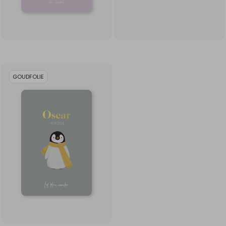
GOUDFOLIE