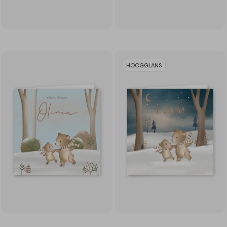
HOOGGLANS