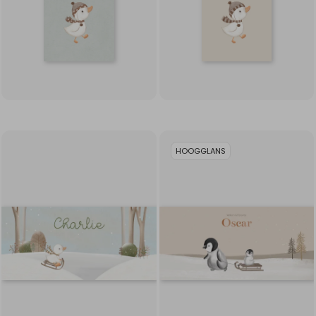
HOOGGLANS