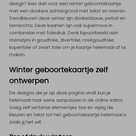
design? Kies dan voor een winter geboortekaartje
met een donkere achtergrond met tekst en sterren.
Trendkleuren deze winter zijn donkerblauw, petrol en
terracotta. Deze kaarten zijn ook supermooi in
combinatie met foliedruk. Denk bijvoorbeeld aan
sterretjes in goudfolie, zilverfolie, roségoudfolie,
koperfolie of zwart folie om je kaartje helemaal af te
maken.
Winter geboortekaartje zelf
ontwerpen
De designs die je op deze pagina vindt kun je
helemaal naar wens aanpassen in de online editor.
Voeg zelf winterse elementjes toe en wijzig de
kleuren en tekst tot het geboortekaartje helemaal is
zoals jij het wil!