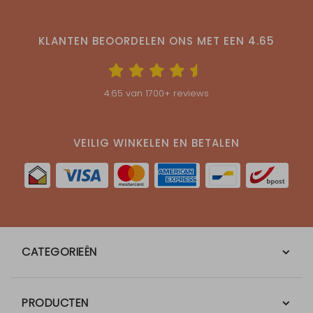
KLANTEN BEOORDELEN ONS MET EEN
4.65
4.65
van
1700
+ reviews
VEILIG WINKELEN EN BETALEN
CATEGORIEËN
PRODUCTEN