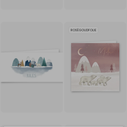
ROSÉGOUDFOLIE