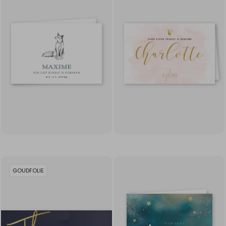
GOUDFOLIE