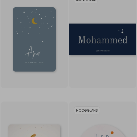
HOOGGLANS