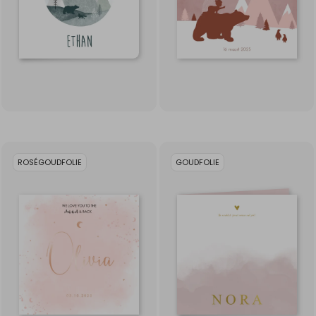
ROSÉGOUDFOLIE
GOUDFOLIE