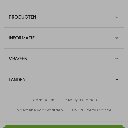
PRODUCTEN
INFORMATIE
VRAGEN
LANDEN
Cookiebeleid
Privacy statement
Algemene voorwaarden
©2026 Pretty Orange