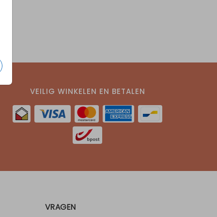
VEILIG WINKELEN EN BETALEN
VRAGEN