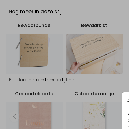
Nog meer in deze stijl
Bewaarbundel
Bewaarkist
Producten die hierop lijken
Geboortekaartje
Geboortekaartje
D