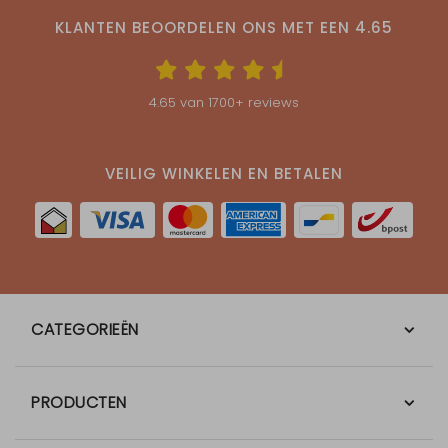
KLANTEN BEOORDELEN ONS MET EEN
4.65
4.65
van
1700
+ reviews
VEILIG WINKELEN EN BETALEN
CATEGORIEËN
PRODUCTEN