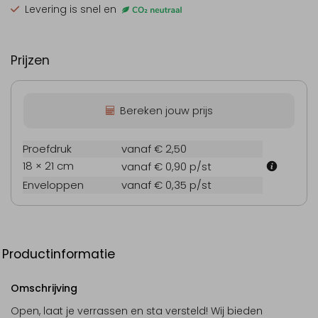
Levering is snel en
Prijzen
Bereken jouw prijs
Proefdruk
vanaf € 2,50
18 × 21 cm
vanaf € 0,90
p/st
Enveloppen
vanaf € 0,35
p/st
Productinformatie
Omschrijving
Open, laat je verrassen en sta versteld! Wij bieden