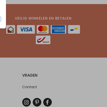
VEILIG WINKELEN EN BETALEN
VRAGEN
Contact