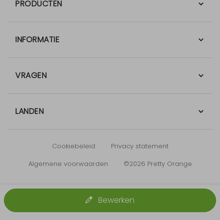
PRODUCTEN
INFORMATIE
VRAGEN
LANDEN
Cookiebeleid
Privacy statement
Algemene voorwaarden
©2026 Pretty Orange
Bewerken