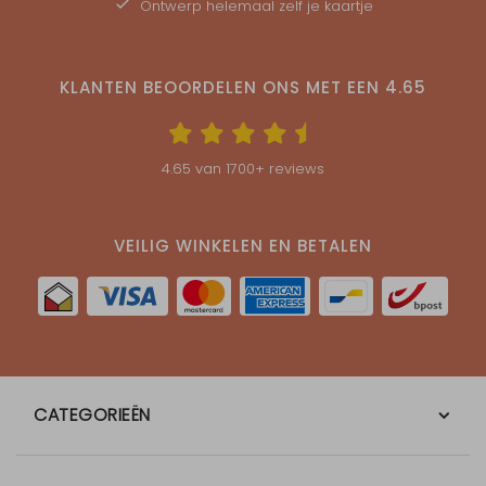
Ontwerp helemaal zelf je kaartje
KLANTEN BEOORDELEN ONS MET EEN
4.65
4.65
van
1700
+ reviews
VEILIG WINKELEN EN BETALEN
CATEGORIEËN