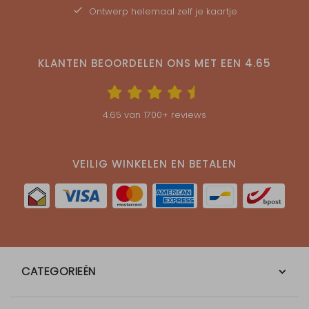
Ontwerp helemaal zelf je kaartje
KLANTEN BEOORDELEN ONS MET EEN
4.65
4.65
van
1700
+ reviews
VEILIG WINKELEN EN BETALEN
CATEGORIEËN