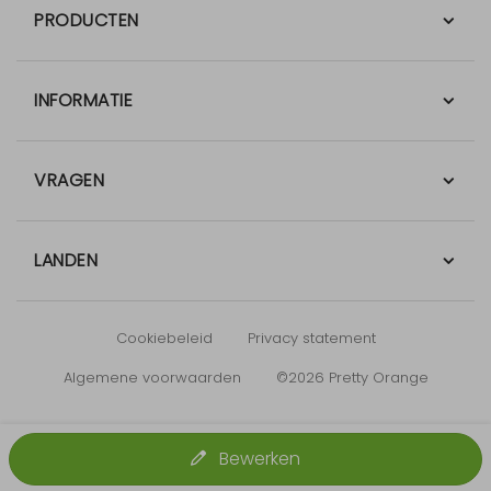
PRODUCTEN
INFORMATIE
VRAGEN
LANDEN
Cookiebeleid
Privacy statement
Algemene voorwaarden
©2026 Pretty Orange
Bewerken