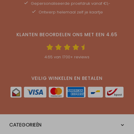
Gepersonaliseerde
proefdruk
vanaf €1,-
Ontwerp helemaal zelf je kaartje
KLANTEN BEOORDELEN ONS MET EEN
4.65
4.65
van
1700
+ reviews
VEILIG WINKELEN EN BETALEN
CATEGORIEËN