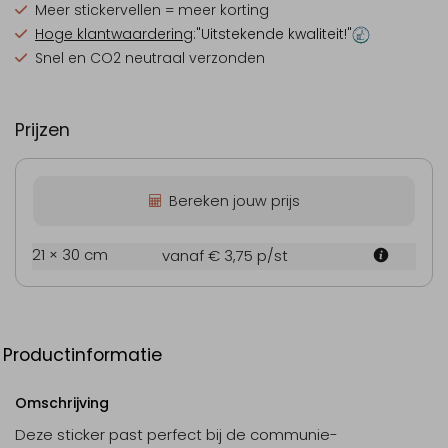
Meer stickervellen = meer korting
Hoge klantwaardering
:"Uitstekende kwaliteit!"
Snel en CO2 neutraal verzonden
Prijzen
Bereken jouw prijs
21 × 30 cm
vanaf € 3,75
p/st
Productinformatie
Omschrijving
Deze sticker past perfect bij de communie-