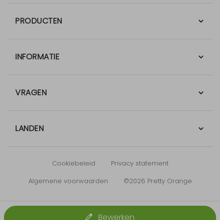
PRODUCTEN
INFORMATIE
VRAGEN
LANDEN
Cookiebeleid
Privacy statement
Algemene voorwaarden
©2026 Pretty Orange
Bewerken