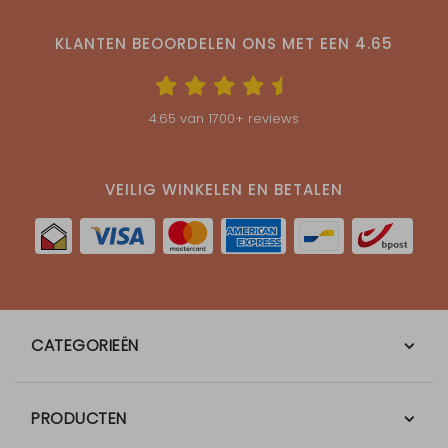
KLANTEN BEOORDELEN ONS MET EEN
4.65
4.65
van
1700
+ reviews
VEILIG WINKELEN EN BETALEN
CATEGORIEËN
PRODUCTEN