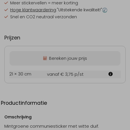
Meer stickervellen = meer korting
Hoge klantwaardering
:"Uitstekende kwaliteit!"
Snel en CO2 neutraal verzonden
Prijzen
Bereken jouw prijs
21 × 30 cm
vanaf € 3,75
p/st
Productinformatie
Omschrijving
Mintgroene communiesticker met witte duif.