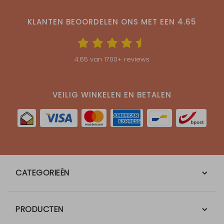
KLANTEN BEOORDELEN ONS MET EEN
4.65
4.65
van
1700
+ reviews
VEILIG WINKELEN EN BETALEN
CATEGORIEËN
PRODUCTEN