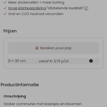
Meer stickervellen = meer korting
Hoge klantwaardering
:"Uitstekende kwaliteit!"
Snel en CO2 neutraal verzonden
Prijzen
Bereken jouw prijs
21 × 30 cm
vanaf € 3,75
p/st
Productinformatie
Omschrijving
Sticker communie met kaarsjes en bloemen