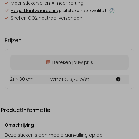
Meer stickervellen = meer korting
Hoge klantwaardering
:"Uitstekende kwaliteit!"
Snel en CO2 neutraal verzonden
Prijzen
Bereken jouw prijs
21 × 30 cm
vanaf € 3,75
p/st
Productinformatie
Omschrijving
Deze sticker is een mooie aanvulling op de