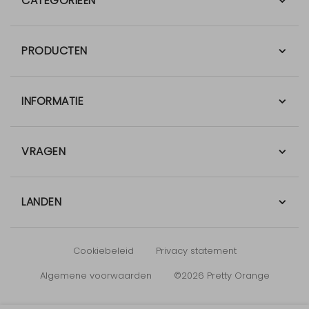
CATEGORIEËN
PRODUCTEN
INFORMATIE
VRAGEN
LANDEN
Cookiebeleid
Privacy statement
Algemene voorwaarden
©2026 Pretty Orange