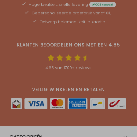
Hoge kwaliteit, snelle levering
Gepersonaliseerde
proefdruk
vanaf €1,-
Ontwerp helemaal zelf je kaartje
KLANTEN BEOORDELEN ONS MET EEN
4.65
4.65
van
1700
+ reviews
VEILIG WINKELEN EN BETALEN