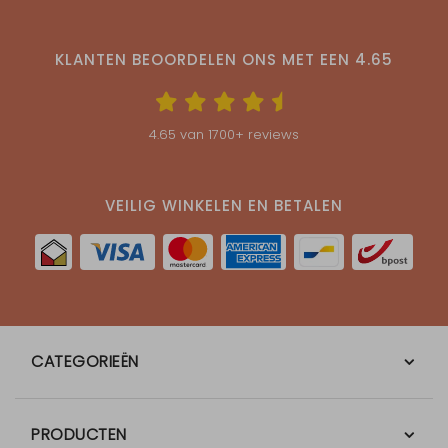
KLANTEN BEOORDELEN ONS MET EEN
4.65
4.65
van
1700
+ reviews
VEILIG WINKELEN EN BETALEN
CATEGORIEËN
PRODUCTEN