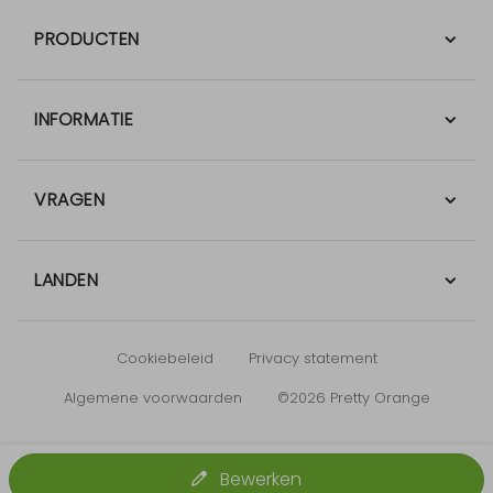
PRODUCTEN
INFORMATIE
VRAGEN
LANDEN
Cookiebeleid
Privacy statement
Algemene voorwaarden
©2026 Pretty Orange
Bewerken