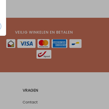
VEILIG WINKELEN EN BETALEN
VRAGEN
Contact