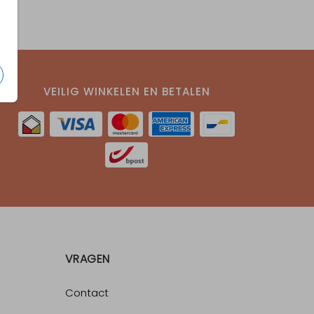
VEILIG WINKELEN EN BETALEN
VRAGEN
Contact