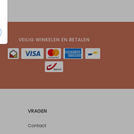
VEILIG WINKELEN EN BETALEN
VRAGEN
Contact