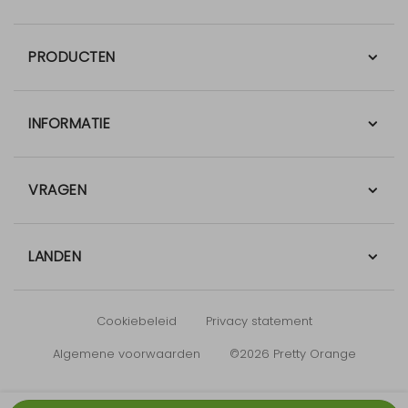
PRODUCTEN
INFORMATIE
VRAGEN
LANDEN
Cookiebeleid
Privacy statement
Algemene voorwaarden
©2026 Pretty Orange