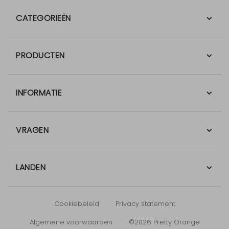
CATEGORIEËN
PRODUCTEN
INFORMATIE
VRAGEN
LANDEN
Cookiebeleid
Privacy statement
Algemene voorwaarden
©2026 Pretty Orange