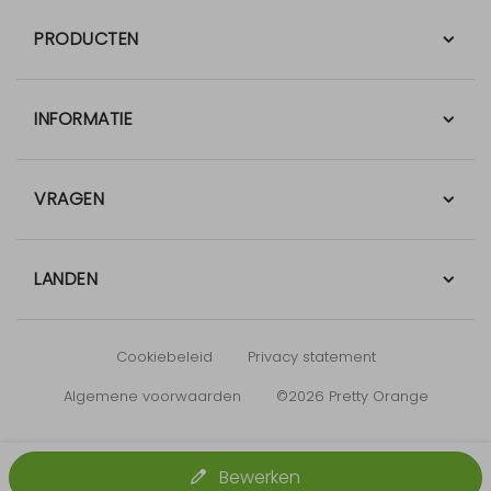
PRODUCTEN
INFORMATIE
VRAGEN
LANDEN
Cookiebeleid
Privacy statement
Algemene voorwaarden
©2026 Pretty Orange
Bewerken