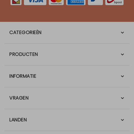
CATEGORIEËN
PRODUCTEN
INFORMATIE
VRAGEN
LANDEN