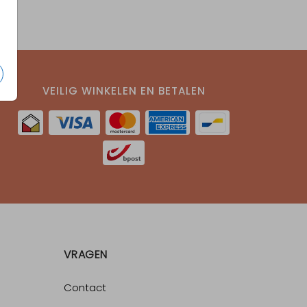
VEILIG WINKELEN EN BETALEN
VRAGEN
Contact