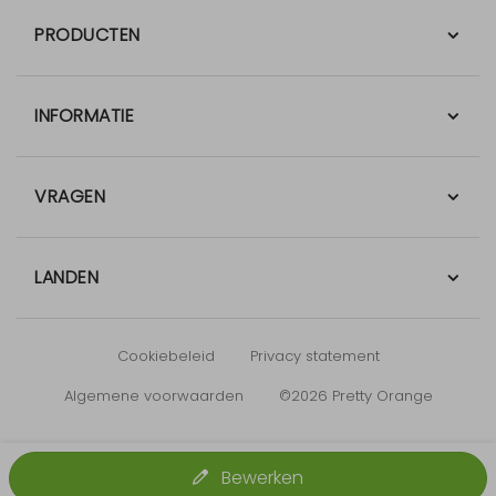
PRODUCTEN
INFORMATIE
VRAGEN
LANDEN
Cookiebeleid
Privacy statement
Algemene voorwaarden
©2026 Pretty Orange
Bewerken