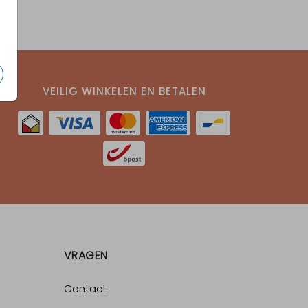
VEILIG WINKELEN EN BETALEN
VRAGEN
Contact