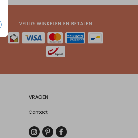
VEILIG WINKELEN EN BETALEN
VRAGEN
Contact