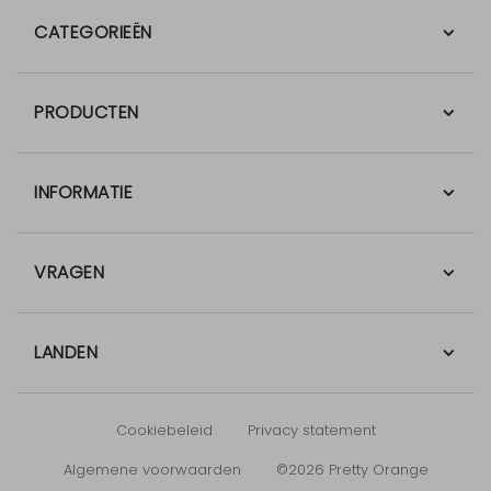
CATEGORIEËN
PRODUCTEN
INFORMATIE
VRAGEN
LANDEN
Cookiebeleid
Privacy statement
Algemene voorwaarden
©2026 Pretty Orange