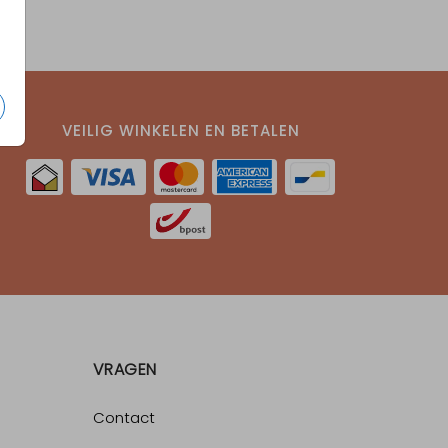
VEILIG WINKELEN EN BETALEN
VRAGEN
Contact