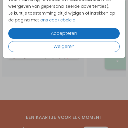
Uitnodiging kinderverjaardag
weergeven van gepersonaliseerde advertenties).
Je kunt je toestemming altijd wijzigen of intrekken op
de pagina met
ons cookiebeleid
.
Accepteren
Weigeren
EEN KAARTJE VOOR ELK MOMENT