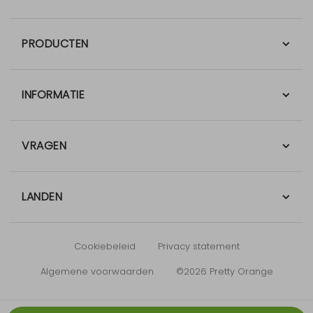
PRODUCTEN
INFORMATIE
VRAGEN
LANDEN
Cookiebeleid
Privacy statement
Algemene voorwaarden
©2026 Pretty Orange