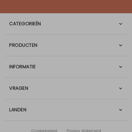
CATEGORIEËN
PRODUCTEN
INFORMATIE
VRAGEN
LANDEN
Cookiebeleid
Privacy statement